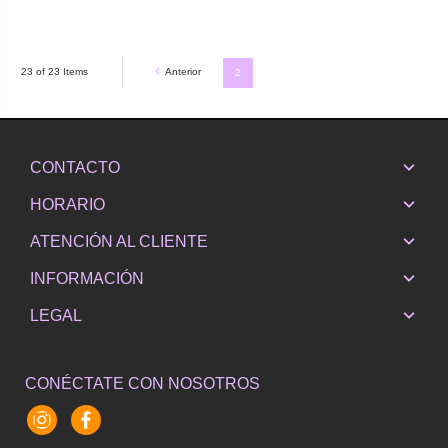
Anterior
23 of 23 Items
2
CONTACTO
HORARIO
ATENCIÓN AL CLIENTE
INFORMACIÓN
LEGAL
CONÉCTATE CON NOSOTROS
Instagram
Facebook