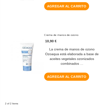
AGREGAR AL CARRITO
Crema de manos de ozono
10,90 €
La crema de manos de ozono
Ozoaqua está elaborada a base de
aceites vegetales ozonizados
combinados …
AGREGAR AL CARRITO
2 of 2 Items