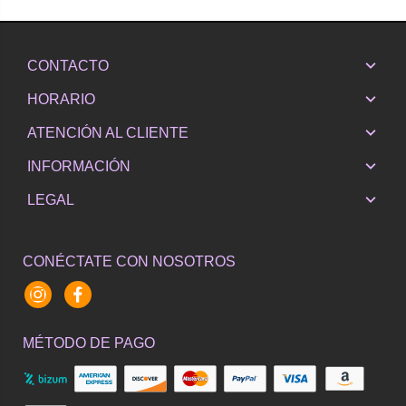
CONTACTO
HORARIO
ATENCIÓN AL CLIENTE
INFORMACIÓN
LEGAL
CONÉCTATE CON NOSOTROS
Instagram
Facebook
MÉTODO DE PAGO