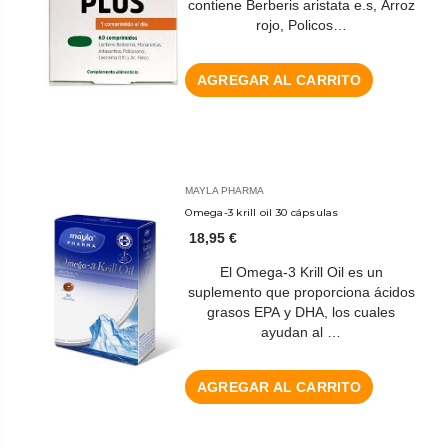
contiene Berberis aristata e.s, Arroz
rojo, Policos…
AGREGAR AL CARRITO
MAYLA PHARMA
Omega-3 krill oil 30 cápsulas
18,95 €
El Omega-3 Krill Oil es un
suplemento que proporciona ácidos
grasos EPA y DHA, los cuales
ayudan al …
AGREGAR AL CARRITO