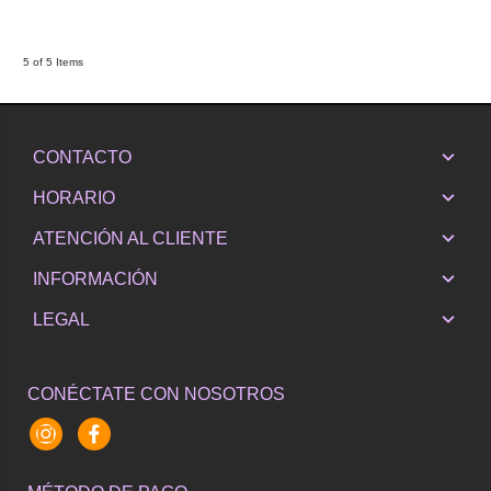
5 of 5 Items
CONTACTO
HORARIO
ATENCIÓN AL CLIENTE
INFORMACIÓN
LEGAL
CONÉCTATE CON NOSOTROS
Instagram
Facebook