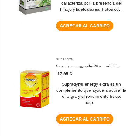
caracteriza por la presencia del
hinojo y la alcaravea, frutos co…
AGREGAR AL CARRITO
SUPRADYN
Supradyn energy extra 30 comprimidos
17,95 €
Supradyn® energy extra es un
complemento que ayuda a activar la
energía y el rendimiento físico,
esp…
AGREGAR AL CARRITO