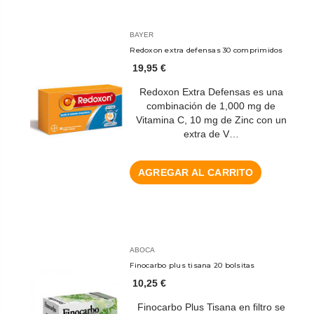
BAYER
Redoxon extra defensas 30 comprimidos
19,95 €
Redoxon Extra Defensas es una
combinación de 1,000 mg de
Vitamina C, 10 mg de Zinc con un
extra de V…
AGREGAR AL CARRITO
ABOCA
Finocarbo plus tisana 20 bolsitas
10,25 €
Finocarbo Plus Tisana en filtro se