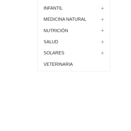
INFANTIL
MEDICINA NATURAL
NUTRICIÓN
SALUD
SOLARES
VETERINARIA