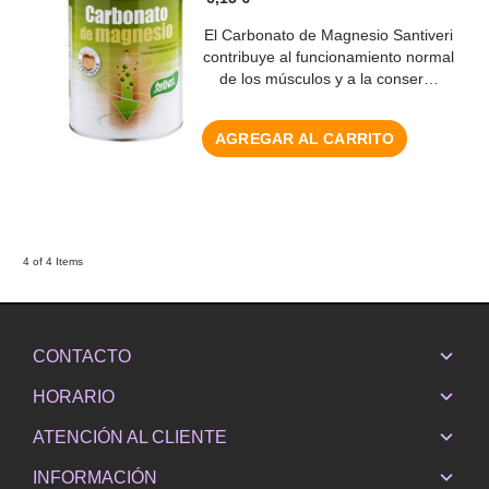
El Carbonato de Magnesio Santiveri
contribuye al funcionamiento normal
de los músculos y a la conser…
AGREGAR AL CARRITO
4 of 4 Items
CONTACTO
HORARIO
ATENCIÓN AL CLIENTE
INFORMACIÓN