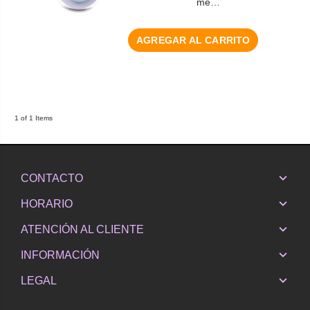
me…
AGREGAR AL CARRITO
1 of 1 Items
CONTACTO
HORARIO
ATENCIÓN AL CLIENTE
INFORMACIÓN
LEGAL