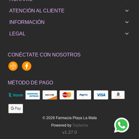
ATENCIÓN AL CLIENTE
INFORMACIÓN
LEGAL
CONÉCTATE CON NOSOTROS
Instagram
Facebook
MÉTODO DE PAGO
© 2026
Farmacia Playa La Mata
Powered by
Topfarma
v1.27.0