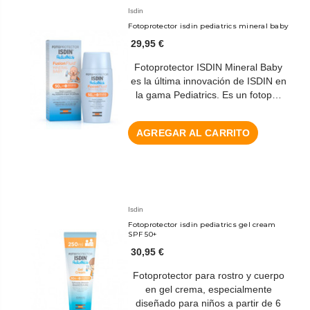
Isdin
Fotoprotector isdin pediatrics mineral baby
29,95 €
Fotoprotector ISDIN Mineral Baby
es la última innovación de ISDIN en
la gama Pediatrics. Es un fotop…
AGREGAR AL CARRITO
Isdin
Fotoprotector isdin pediatrics gel cream
SPF 50+
30,95 €
Fotoprotector para rostro y cuerpo
en gel crema, especialmente
diseñado para niños a partir de 6