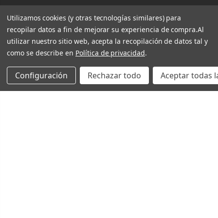
Utilizamos cookies (y otras tecnologías similares) para
recopilar datos a fin de mejorar su experiencia de compra.
Al
utilizar nuestro sitio web, acepta la recopilación de datos tal y
como se describe en
Política de privacidad
.
Configuración
Rechazar todo
Aceptar todas l