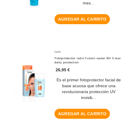
mes…
AGREGAR AL CARRITO
Isdin
Fotoprotector isdin fusión water 50+ 5 star
daily protection
26,95 €
Es el primer fotoprotector facial de
base acuosa que ofrece una
revolucionaria protección UV
invisib…
AGREGAR AL CARRITO