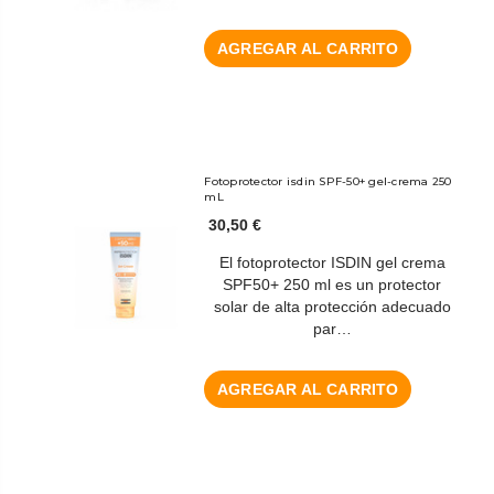
AGREGAR AL CARRITO
Fotoprotector isdin SPF-50+ gel-crema 250
mL
30,50 €
El fotoprotector ISDIN gel crema
SPF50+ 250 ml es un protector
solar de alta protección adecuado
par…
AGREGAR AL CARRITO