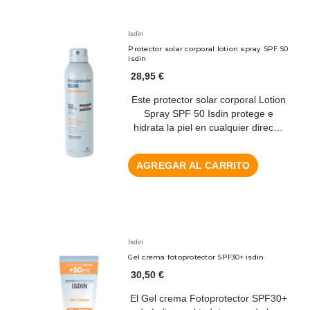
Isdin
Protector solar corporal lotion spray SPF 50
isdin
28,95 €
Este protector solar corporal Lotion
Spray SPF 50 Isdin protege e
hidrata la piel en cualquier direc…
AGREGAR AL CARRITO
Isdin
Gel crema fotoprotector SPF30+ isdin
30,50 €
El Gel crema Fotoprotector SPF30+