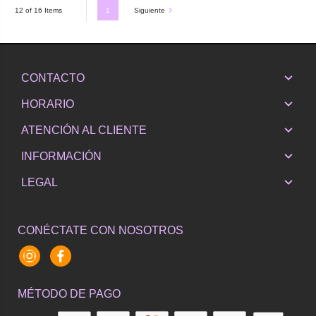
1
Siguiente
12 of 16 Items
CONTACTO
HORARIO
ATENCIÓN AL CLIENTE
INFORMACIÓN
LEGAL
CONÉCTATE CON NOSOTROS
Instagram
Facebook
MÉTODO DE PAGO