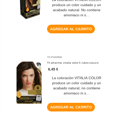
produce un color cuidado y un
acabado natural. No contiene
amoniaco ni s…
AGREGAR AL CARRITO
TH PHARMA
Th pharma vitalia color 6 rubio oscuro
6,45 €
La coloración VITALIA COLOR
produce un color cuidado y un
acabado natural, no contiene
amoniaco ni s…
AGREGAR AL CARRITO