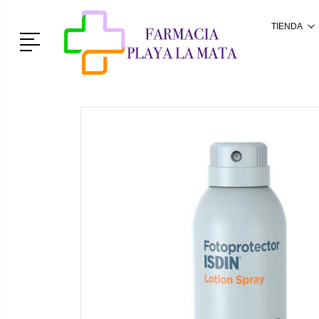
TIENDA
Menú