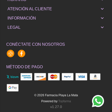
ATENCIÓN AL CLIENTE
INFORMACIÓN
LEGAL
CONÉCTATE CON NOSOTROS
Instagram
Facebook
MÉTODO DE PAGO
© 2026
Farmacia Playa La Mata
Powered by
Topfarma
v1.27.0