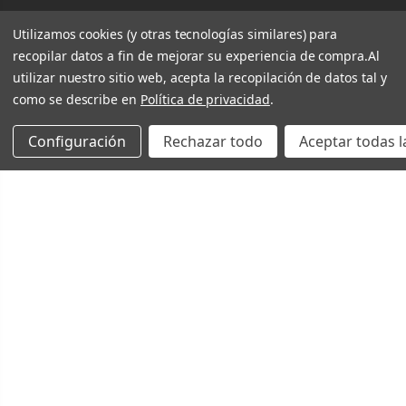
Utilizamos cookies (y otras tecnologías similares) para
recopilar datos a fin de mejorar su experiencia de compra.
Al
utilizar nuestro sitio web, acepta la recopilación de datos tal y
como se describe en
Política de privacidad
.
Configuración
Rechazar todo
Aceptar todas l