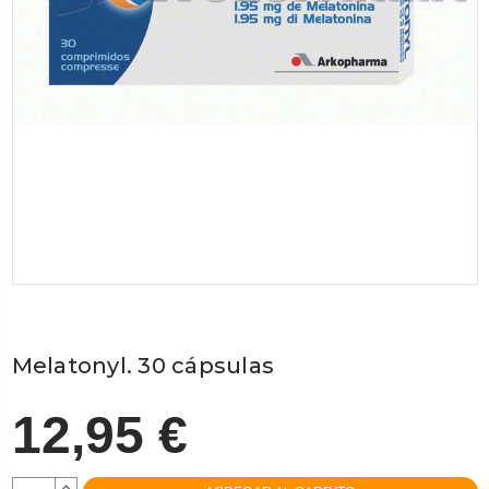
Melatonyl. 30 cápsulas
12,95 €
AUMENTAR