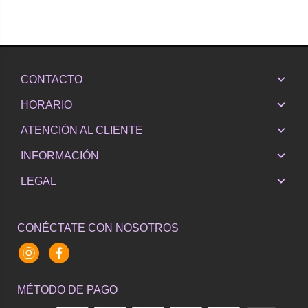
CONTACTO
HORARIO
ATENCIÓN AL CLIENTE
INFORMACIÓN
LEGAL
CONÉCTATE CON NOSOTROS
Instagram
Facebook
MÉTODO DE PAGO