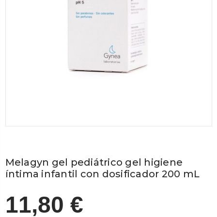
Melagyn gel pediátrico gel higiene
íntima infantil con dosificador 200 mL
11,80 €