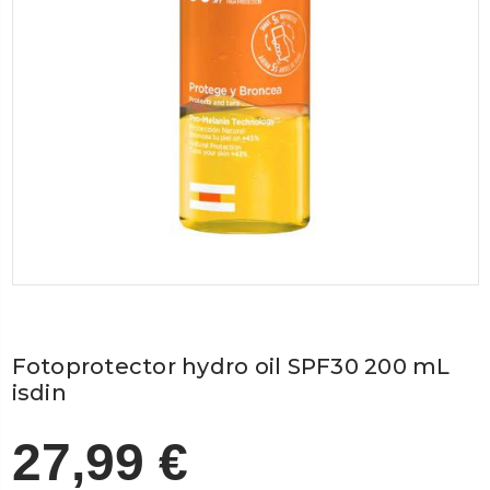
Fotoprotector hydro oil SPF30 200 mL
isdin
27,99 €