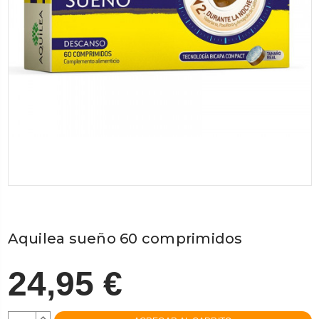
Aquilea sueño 60 comprimidos
24,95 €
AUMENTAR