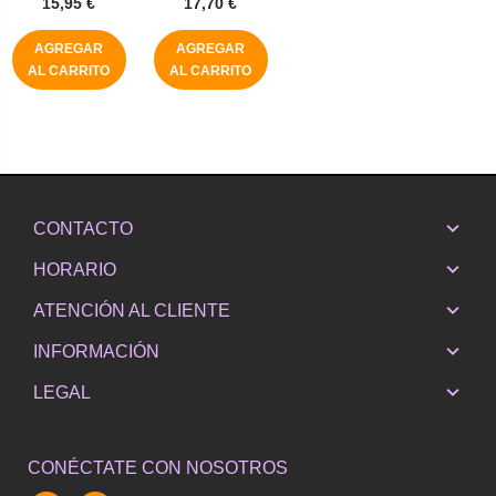
15,95 €
17,70 €
AGREGAR
AGREGAR
AL CARRITO
AL CARRITO
CONTACTO
HORARIO
ATENCIÓN AL CLIENTE
INFORMACIÓN
LEGAL
CONÉCTATE CON NOSOTROS