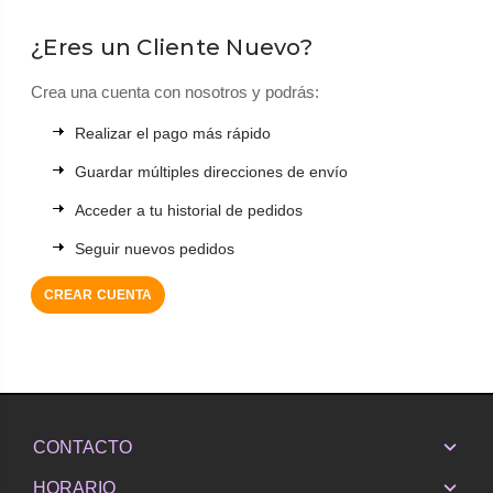
¿Eres un Cliente Nuevo?
Crea una cuenta con nosotros y podrás:
Realizar el pago más rápido
Guardar múltiples direcciones de envío
Acceder a tu historial de pedidos
Seguir nuevos pedidos
CREAR CUENTA
CONTACTO
HORARIO