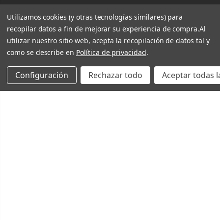
Utilizamos cookies (y otras tecnologías similares) para
recopilar datos a fin de mejorar su experiencia de compra.
Al
utilizar nuestro sitio web, acepta la recopilación de datos tal y
como se describe en
Política de privacidad
.
Configuración
Rechazar todo
Aceptar todas l