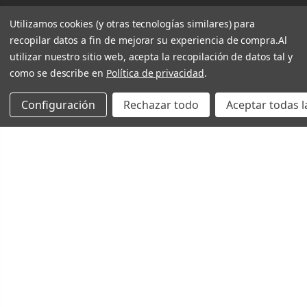
Utilizamos cookies (y otras tecnologías similares) para
recopilar datos a fin de mejorar su experiencia de compra.
Al
utilizar nuestro sitio web, acepta la recopilación de datos tal y
como se describe en
Política de privacidad
.
Configuración
Rechazar todo
Aceptar todas l