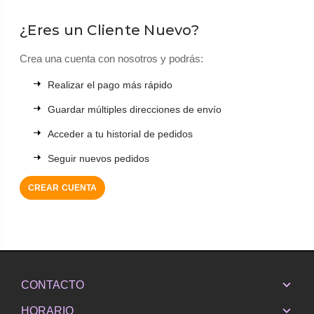
¿Eres un Cliente Nuevo?
Crea una cuenta con nosotros y podrás:
Realizar el pago más rápido
Guardar múltiples direcciones de envío
Acceder a tu historial de pedidos
Seguir nuevos pedidos
CREAR CUENTA
CONTACTO
HORARIO