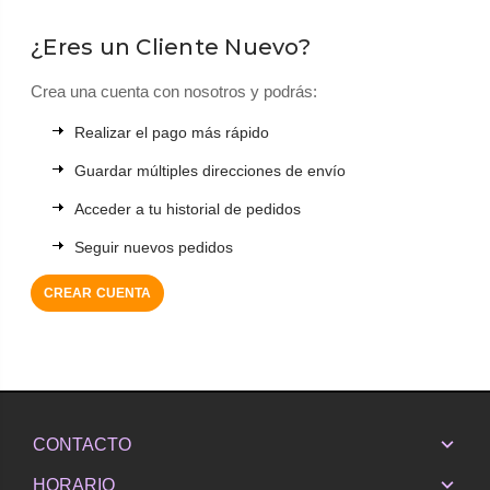
¿Eres un Cliente Nuevo?
Crea una cuenta con nosotros y podrás:
Realizar el pago más rápido
Guardar múltiples direcciones de envío
Acceder a tu historial de pedidos
Seguir nuevos pedidos
CREAR CUENTA
CONTACTO
HORARIO