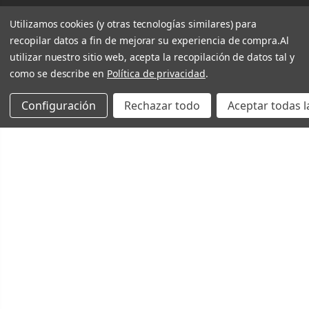
Utilizamos cookies (y otras tecnologías similares) para
recopilar datos a fin de mejorar su experiencia de compra.
Al
utilizar nuestro sitio web, acepta la recopilación de datos tal y
como se describe en
Política de privacidad
.
Configuración
Rechazar todo
Aceptar todas l