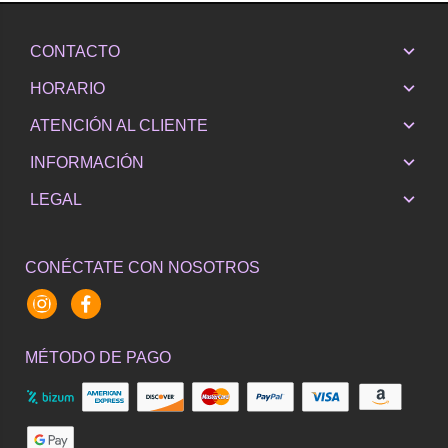
CONTACTO
HORARIO
ATENCIÓN AL CLIENTE
INFORMACIÓN
LEGAL
CONÉCTATE CON NOSOTROS
Instagram
Facebook
MÉTODO DE PAGO